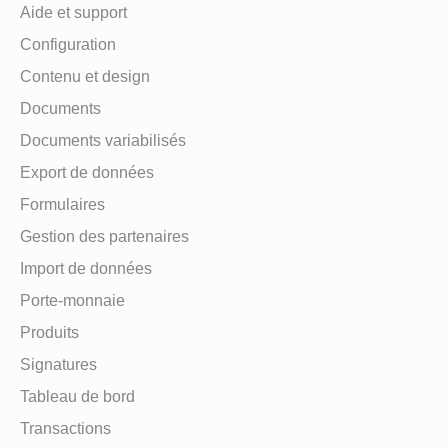
Aide et support
Configuration
Contenu et design
Documents
Documents variabilisés
Export de données
Formulaires
Gestion des partenaires
Import de données
Porte-monnaie
Produits
Signatures
Tableau de bord
Transactions