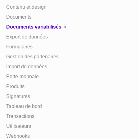
Contenu et design
Documents
Documents variabilisés
Export de données
Formulaires
Gestion des partenaires
Import de données
Porte-monnaie
Produits
Signatures
Tableau de bord
Transactions
Utilisateurs
Webhooks