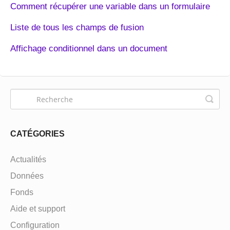
Comment récupérer une variable dans un formulaire
Liste de tous les champs de fusion
Affichage conditionnel dans un document
CATÉGORIES
Actualités
Données
Fonds
Aide et support
Configuration