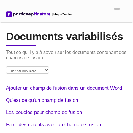
Toggle
Navigatio
Documents variabilisés
Tout ce qu'il y a à savoir sur les documents contenant des
champs de fusion
Ajouter un champ de fusion dans un document Word
Qu'est ce qu'un champ de fusion
Les boucles pour champ de fusion
Faire des calculs avec un champ de fusion