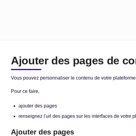
Ajouter des pages de c
Vous pouvez personnaliser le contenu de votre plateforme
Pour ce faire,
ajouter des pages
renseignez l'url des pages sur les interfaces de votre 
Ajouter des pages