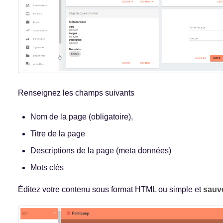
Renseignez les champs suivants
Nom de la page (obligatoire),
Titre de la page
Descriptions de la page (meta données)
Mots clés
Éditez votre contenu sous format HTML ou simple et
sauv