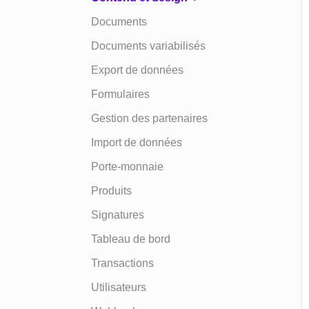
Documents
Documents variabilisés
Export de données
Formulaires
Gestion des partenaires
Import de données
Porte-monnaie
Produits
Signatures
Tableau de bord
Transactions
Utilisateurs