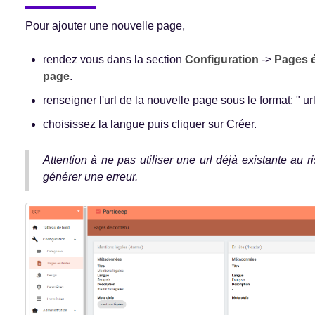
Pour ajouter une nouvelle page,
rendez vous dans la section
Configuration
->
Pages é
page
.
renseigner l'url de la nouvelle page sous le format: " u
choisissez la langue puis cliquer sur Créer.
Attention à ne pas utiliser une url déjà existante au
générer une erreur.